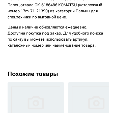
Палец отвала СК-6186486 KOMATSU (каталожный
номер 17m-71-21390) из категории Пальцы для
спецтехники по выгодной цене.
Цены и наличие обновляются ежедневно.
Доступна покупка под заказ. Для удобного поиска
по сайту вы можете использовать артикул,
каталожный номер или наименование товара.
Похожие товары