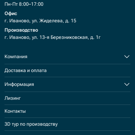
Пн-Пт 8:00–17:00
Офис
г. Иваново, ул. Жиделева, д. 15
Производство
г. Иваново, ул. 13-я Березниковская, д. 1г
Компания
Доставка и оплата
Информация
Лизинг
Контакты
3D тур по производству