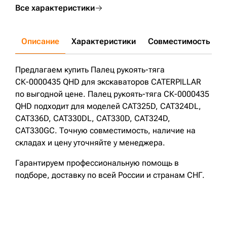
Все характеристики
Описание
Характеристики
Совместимость
Д
Предлагаем купить Палец рукоять-тяга
СК-0000435 QHD для экскаваторов CATERPILLAR
по выгодной цене. Палец рукоять-тяга СК-0000435
QHD подходит для моделей CAT325D, CAT324DL,
CAT336D, CAT330DL, CAT330D, CAT324D,
CAT330GC. Точную совместимость, наличие на
складах и цену уточняйте у менеджера.
Гарантируем профессиональную помощь в
подборе, доставку по всей России и странам СНГ.