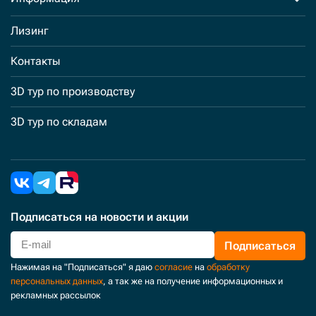
Лизинг
Контакты
3D тур по производству
3D тур по складам
Подписаться
на новости и акции
Подписаться
Нажимая на "Подписаться" я даю
согласие
на
обработку
персональных данных
, а так же на получение информационных и
рекламных рассылок