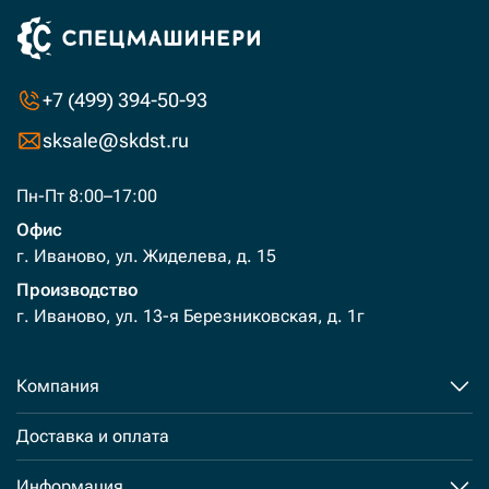
+7 (499) 394-50-93
sksale@skdst.ru
Пн-Пт 8:00–17:00
Офис
г. Иваново, ул. Жиделева, д. 15
Производство
г. Иваново, ул. 13-я Березниковская, д. 1г
Компания
Доставка и оплата
Информация