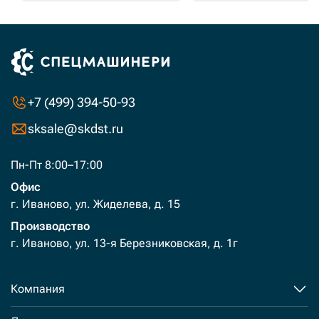
+7 (499) 394-50-93
sksale@skdst.ru
Пн-Пт 8:00–17:00
Офис
г. Иваново, ул. Жиделева, д. 15
Производство
г. Иваново, ул. 13-я Березниковская, д. 1г
Компания