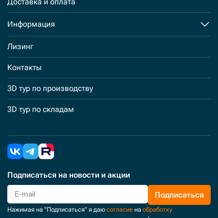
Доставка и оплата
Информация
Лизинг
Контакты
3D тур по производству
3D тур по складам
Подписаться
на новости и акции
Подписаться
Нажимая на "Подписаться" я даю
согласие
на
обработку