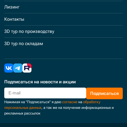
Лизинг
Контакты
3D тур по производству
3D тур по складам
Подписаться
на новости и акции
Подписаться
Нажимая на "Подписаться" я даю
согласие
на
обработку
персональных данных
, а так же на получение информационных и
рекламных рассылок