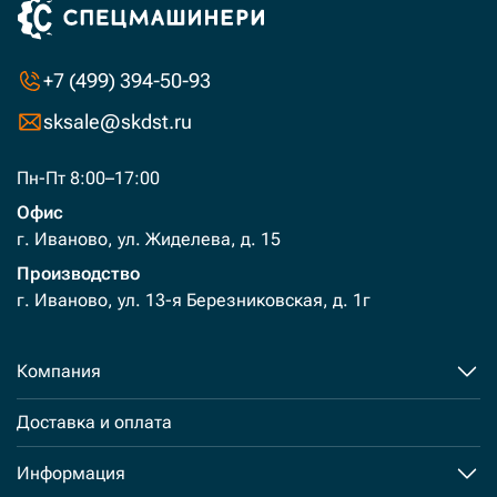
+7 (499) 394-50-93
sksale@skdst.ru
Пн-Пт 8:00–17:00
Офис
г. Иваново, ул. Жиделева, д. 15
Производство
г. Иваново, ул. 13-я Березниковская, д. 1г
Компания
Доставка и оплата
Информация