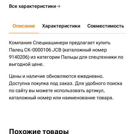
Все характеристики
Описание
Характеристики
Совместимость
Д
Компания Спецмашинери предлагает купить
Палец СК-0000106 JCB (каталожный номер
9140206) из категории Пальцы для спецтехники по
выгодной цене.
Цены и наличие обновляются ежедневно.
Доступна покупка под заказ. Для удобного поиска
по сайту вы можете использовать артикул,
каталожный номер или наименование товара.
Похожие товары