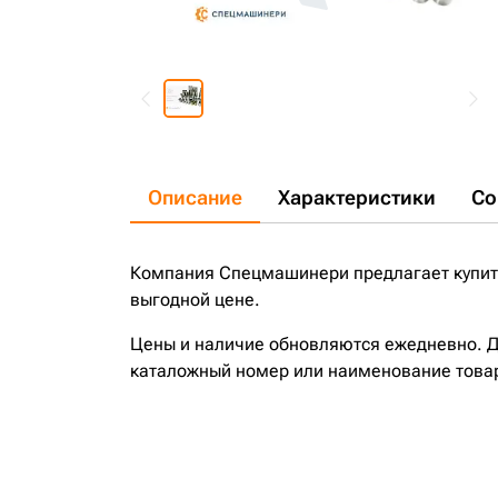
Описание
Характеристики
Со
Компания Спецмашинери предлагает купить
выгодной цене.
Цены и наличие обновляются ежедневно. До
каталожный номер или наименование това