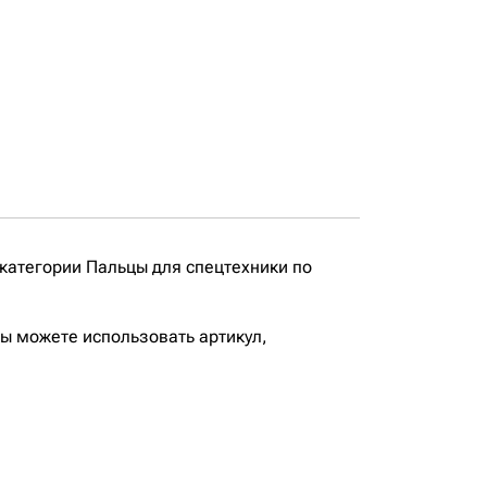
категории Пальцы для спецтехники по
вы можете использовать артикул,