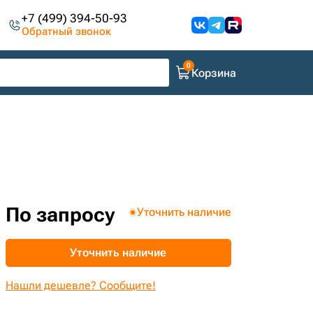
+7 (499) 394-50-93
Обратный звонок
Корзина
По запросу
Уточнить наличие
Уточнить наличие
Нашли дешевле? Сообщите!