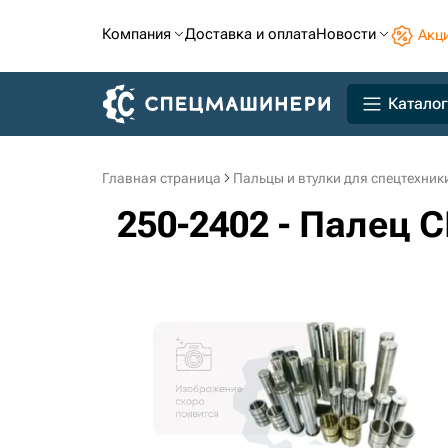
Компания
Доставка и оплата
Новости
Акц
Каталог
Главная страница
Пальцы и втулки для спецтехник
250-2402 - Палец 