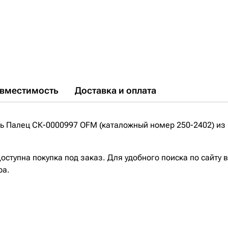
вместимость
Доставка и оплата
 Палец СК-0000997 OFM (каталожный номер 250-2402) из 
ступна покупка под заказ. Для удобного поиска по сайту 
ра.