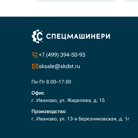
+7 (499) 394-50-93
sksale@skdst.ru
Пн-Пт 8:00–17:00
Офис
г. Иваново, ул. Жиделева, д. 15
Производство
г. Иваново, ул. 13-я Березниковская, д. 1г