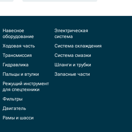
Навесное
Электрическая
оборудование
система
Ходовая часть
Система охлаждения
Трансмиссия
Система смазки
Гидравлика
Шланги и трубки
Пальцы и втулки
Запасные части
Режущий инструмент
для спецтехники
Фильтры
Двигатель
Рамы и шасси