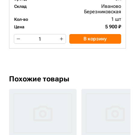
Иваново
Склад
Березниковская
1 шт
Кол-во
5 900 ₽
Цена
В корзину
Похожие товары