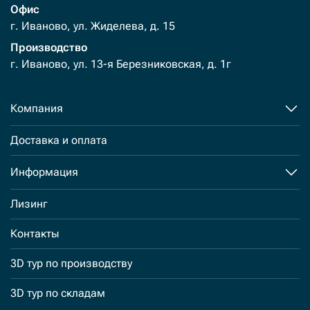
Офис
г. Иваново, ул. Жиделева, д. 15
Производство
г. Иваново, ул. 13-я Березниковская, д. 1г
Компания
Доставка и оплата
Информация
Лизинг
Контакты
3D тур по производству
3D тур по складам