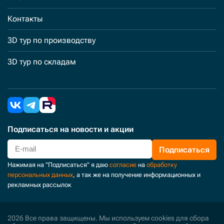
Контакты
3D тур по производству
3D тур по складам
Подписаться
на новости и акции
Подписаться
Нажимая на "Подписаться" я даю
согласие
на
обработку
персональных данных
, а так же на получение информационных и
рекламных рассылок
2026 Все права защищены. Мы используем cookies для сбора