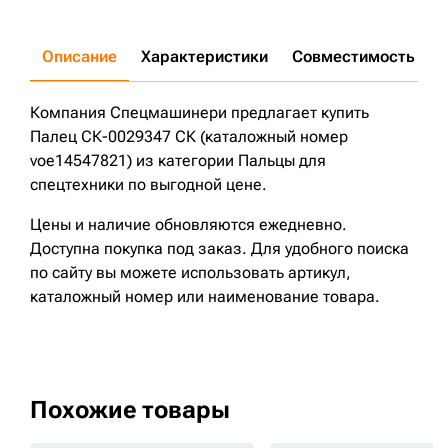
Описание
Характеристики
Совместимость
Д
Компания Спецмашинери предлагает купить
Палец СК-0029347 СК (каталожный номер
voe14547821) из категории Пальцы для
спецтехники по выгодной цене.
Цены и наличие обновляются ежедневно.
Доступна покупка под заказ. Для удобного поиска
по сайту вы можете использовать артикул,
каталожный номер или наименование товара.
Похожие товары