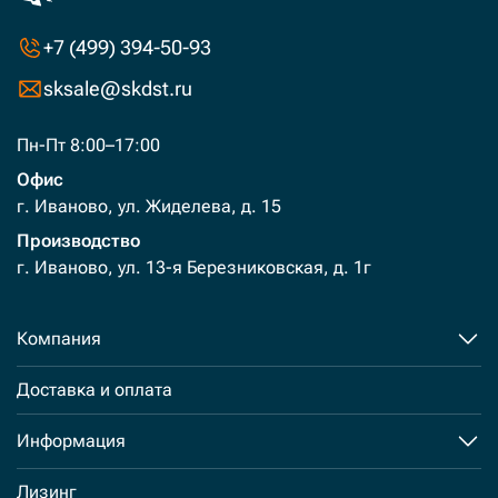
+7 (499) 394-50-93
sksale@skdst.ru
Пн-Пт 8:00–17:00
Офис
г. Иваново, ул. Жиделева, д. 15
Производство
г. Иваново, ул. 13-я Березниковская, д. 1г
Компания
Доставка и оплата
Информация
Лизинг