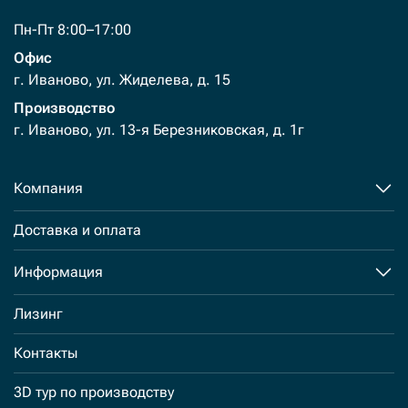
Пн-Пт 8:00–17:00
Офис
г. Иваново, ул. Жиделева, д. 15
Производство
г. Иваново, ул. 13-я Березниковская, д. 1г
Компания
Доставка и оплата
Информация
Лизинг
Контакты
3D тур по производству