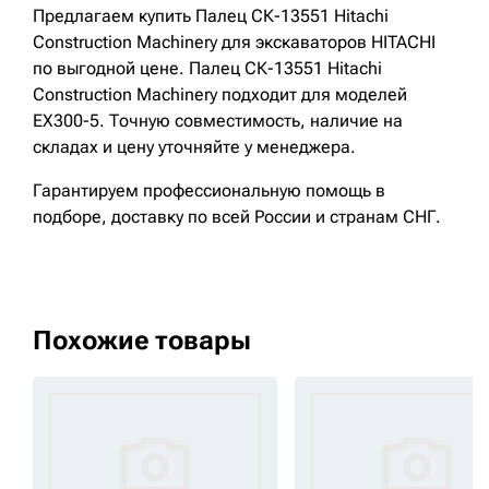
Предлагаем купить Палец СК-13551 Hitachi
Construction Machinery для экскаваторов HITACHI
по выгодной цене. Палец СК-13551 Hitachi
Construction Machinery подходит для моделей
EX300-5. Точную совместимость, наличие на
складах и цену уточняйте у менеджера.
Гарантируем профессиональную помощь в
подборе, доставку по всей России и странам СНГ.
Похожие товары