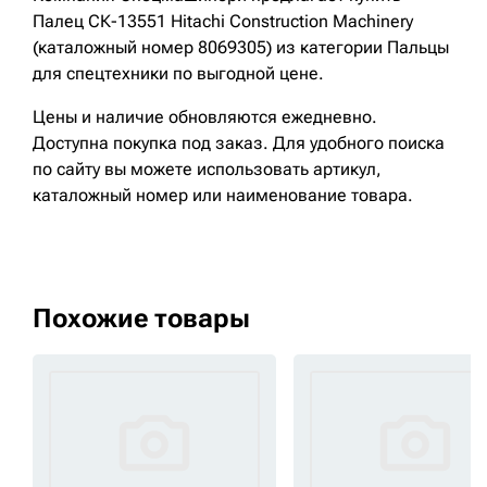
Палец СК-13551 Hitachi Construction Machinery
(каталожный номер 8069305) из категории Пальцы
для спецтехники по выгодной цене.
Цены и наличие обновляются ежедневно.
Доступна покупка под заказ. Для удобного поиска
по сайту вы можете использовать артикул,
каталожный номер или наименование товара.
Похожие товары