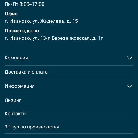
Пн-Пт 8:00–17:00
Офис
г. Иваново, ул. Жиделева, д. 15
Производство
г. Иваново, ул. 13-я Березниковская, д. 1г
Компания
Доставка и оплата
Информация
Лизинг
Контакты
3D тур по производству