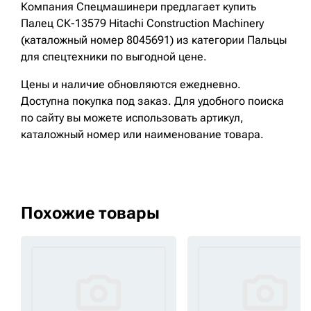
Компания Спецмашинери предлагает купить
Палец СК-13579 Hitachi Construction Machinery
(каталожный номер 8045691) из категории Пальцы
для спецтехники по выгодной цене.
Цены и наличие обновляются ежедневно.
Доступна покупка под заказ. Для удобного поиска
по сайту вы можете использовать артикул,
каталожный номер или наименование товара.
Похожие товары