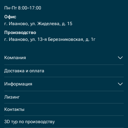
Пн-Пт 8:00–17:00
Офис
г. Иваново, ул. Жиделева, д. 15
Производство
г. Иваново, ул. 13-я Березниковская, д. 1г
Компания
Доставка и оплата
Информация
Лизинг
Контакты
3D тур по производству