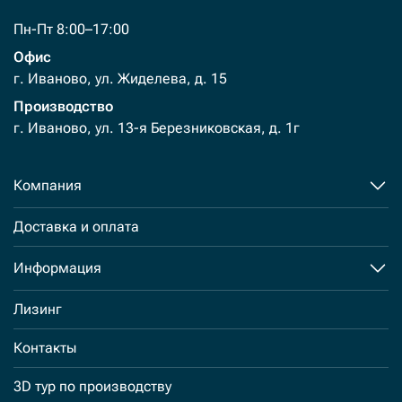
Пн-Пт 8:00–17:00
Офис
г. Иваново, ул. Жиделева, д. 15
Производство
г. Иваново, ул. 13-я Березниковская, д. 1г
Компания
Доставка и оплата
Информация
Лизинг
Контакты
3D тур по производству