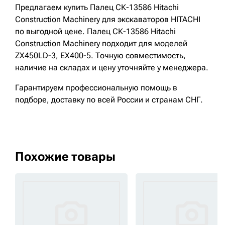
Предлагаем купить Палец СК-13586 Hitachi
Construction Machinery для экскаваторов HITACHI
по выгодной цене. Палец СК-13586 Hitachi
Construction Machinery подходит для моделей
ZX450LD-3, EX400-5. Точную совместимость,
наличие на складах и цену уточняйте у менеджера.
Гарантируем профессиональную помощь в
подборе, доставку по всей России и странам СНГ.
Похожие товары