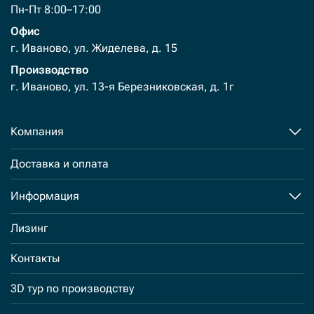
Пн-Пт 8:00–17:00
Офис
г. Иваново, ул. Жиделева, д. 15
Производство
г. Иваново, ул. 13-я Березниковская, д. 1г
Компания
Доставка и оплата
Информация
Лизинг
Контакты
3D тур по производству