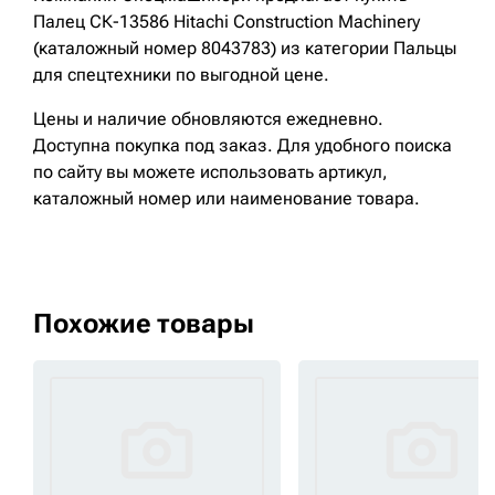
Палец СК-13586 Hitachi Construction Machinery
(каталожный номер 8043783) из категории Пальцы
для спецтехники по выгодной цене.
Цены и наличие обновляются ежедневно.
Доступна покупка под заказ. Для удобного поиска
по сайту вы можете использовать артикул,
каталожный номер или наименование товара.
Похожие товары