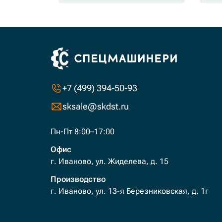
+7 (499) 394-50-93
sksale@skdst.ru
Пн-Пт 8:00–17:00
Офис
г. Иваново, ул. Жиделева, д. 15
Производство
г. Иваново, ул. 13-я Березниковская, д. 1г