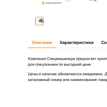
Описание
Характеристики
Со
Компания Спецмашинери предлагает купить 
для спецтехники по выгодной цене.
Цены и наличие обновляются ежедневно. До
каталожный номер или наименование това