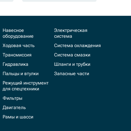
Навесное
Электрическая
оборудование
система
Ходовая часть
Система охлаждения
Трансмиссия
Система смазки
Гидравлика
Шланги и трубки
Пальцы и втулки
Запасные части
Режущий инструмент
для спецтехники
Фильтры
Двигатель
Рамы и шасси