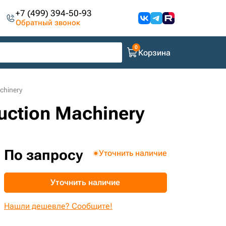
+7 (499) 394-50-93
Обратный звонок
Корзина
chinery
uction Machinery
По запросу
Уточнить наличие
Уточнить наличие
Нашли дешевле? Сообщите!