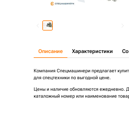
Описание
Характеристики
Со
Компания Спецмашинери предлагает купить 
для спецтехники по выгодной цене.
Цены и наличие обновляются ежедневно. До
каталожный номер или наименование това