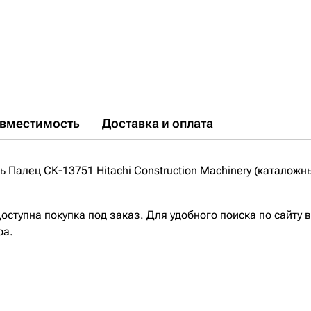
вместимость
Доставка и оплата
Палец СК-13751 Hitachi Construction Machinery (каталожн
ступна покупка под заказ. Для удобного поиска по сайту 
ра.