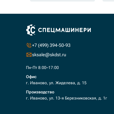
+7 (499) 394-50-93
sksale@skdst.ru
Пн-Пт 8:00–17:00
Офис
г. Иваново, ул. Жиделева, д. 15
Производство
г. Иваново, ул. 13-я Березниковская, д. 1г