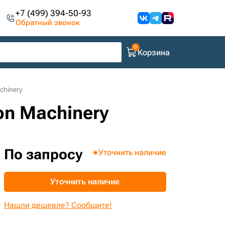
+7 (499) 394-50-93
Обратный звонок
Корзина
chinery
on Machinery
По запросу
Уточнить наличие
Уточнить наличие
Нашли дешевле? Сообщите!