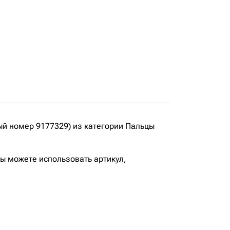
ый номер 9177329) из категории Пальцы
вы можете использовать артикул,