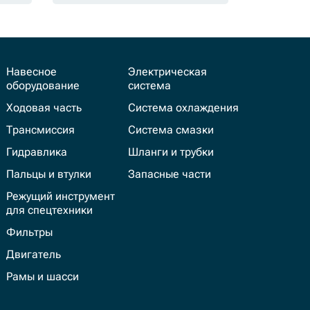
Навесное
Электрическая
оборудование
система
Ходовая часть
Система охлаждения
Трансмиссия
Система смазки
Гидравлика
Шланги и трубки
Пальцы и втулки
Запасные части
Режущий инструмент
для спецтехники
Фильтры
Двигатель
Рамы и шасси