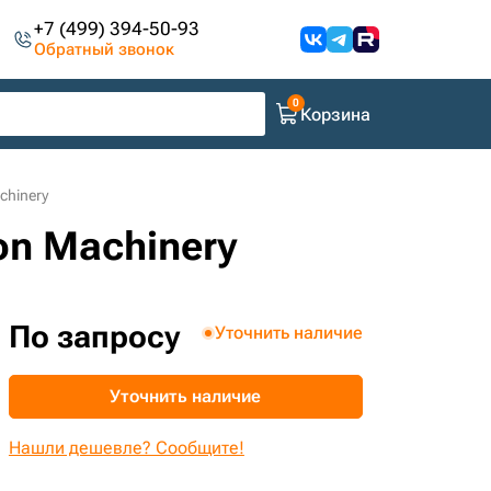
+7 (499) 394-50-93
Обратный звонок
Корзина
chinery
on Machinery
По запросу
Уточнить наличие
Уточнить наличие
Нашли дешевле? Сообщите!