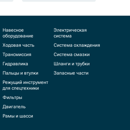
Навесное
Электрическая
оборудование
система
Ходовая часть
Система охлаждения
Трансмиссия
Система смазки
Гидравлика
Шланги и трубки
Пальцы и втулки
Запасные части
Режущий инструмент
для спецтехники
Фильтры
Двигатель
Рамы и шасси