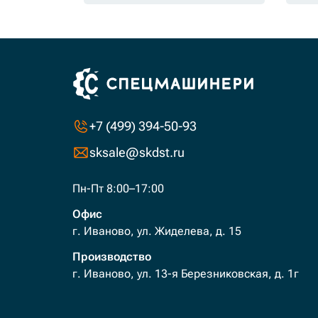
+7 (499) 394-50-93
sksale@skdst.ru
Пн-Пт 8:00–17:00
Офис
г. Иваново, ул. Жиделева, д. 15
Производство
г. Иваново, ул. 13-я Березниковская, д. 1г