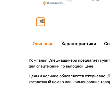
Описание
Характеристики
Со
Компания Спецмашинери предлагает купить 
для спецтехники по выгодной цене.
Цены и наличие обновляются ежедневно. До
каталожный номер или наименование това