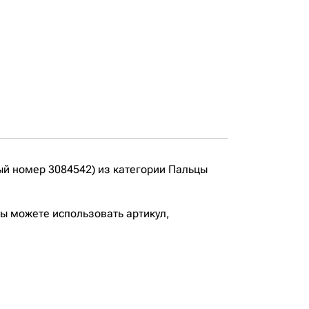
ый номер 3084542) из категории Пальцы
вы можете использовать артикул,