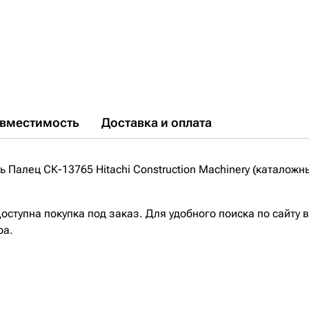
вместимость
Доставка и оплата
Палец СК-13765 Hitachi Construction Machinery (каталожн
ступна покупка под заказ. Для удобного поиска по сайту 
ра.