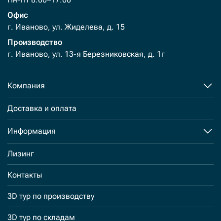
Офис
г. Иваново, ул. Жиделева, д. 15
Производство
г. Иваново, ул. 13-я Березниковская, д. 1г
Компания
Доставка и оплата
Информация
Лизинг
Контакты
3D тур по производству
3D тур по складам