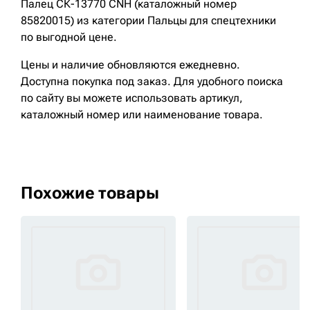
Палец СК-13770 CNH (каталожный номер
85820015) из категории Пальцы для спецтехники
по выгодной цене.
Цены и наличие обновляются ежедневно.
Доступна покупка под заказ. Для удобного поиска
по сайту вы можете использовать артикул,
каталожный номер или наименование товара.
Похожие товары