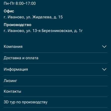
Пн-Пт 8:00–17:00
Офис
г. Иваново, ул. Жиделева, д. 15
Производство
г. Иваново, ул. 13-я Березниковская, д. 1г
Компания
Доставка и оплата
Информация
Лизинг
Контакты
3D тур по производству