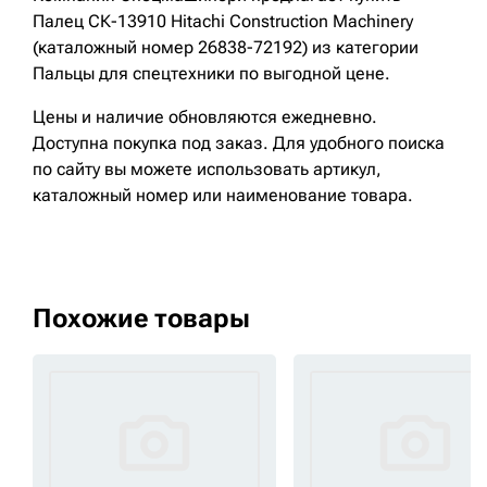
Палец СК-13910 Hitachi Construction Machinery
(каталожный номер 26838-72192) из категории
Пальцы для спецтехники по выгодной цене.
Цены и наличие обновляются ежедневно.
Доступна покупка под заказ. Для удобного поиска
по сайту вы можете использовать артикул,
каталожный номер или наименование товара.
Похожие товары