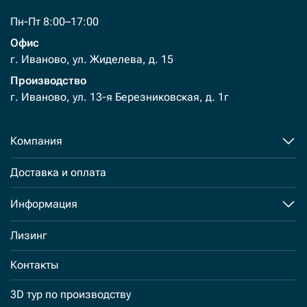
Пн-Пт 8:00–17:00
Офис
г. Иваново, ул. Жиделева, д. 15
Производство
г. Иваново, ул. 13-я Березниковская, д. 1г
Компания
Доставка и оплата
Информация
Лизинг
Контакты
3D тур по производству