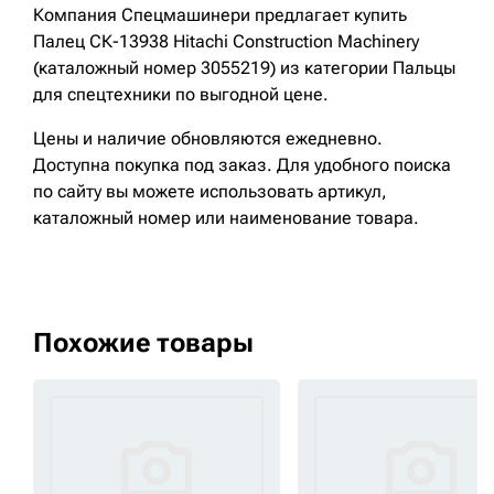
Компания Спецмашинери предлагает купить
Палец СК-13938 Hitachi Construction Machinery
(каталожный номер 3055219) из категории Пальцы
для спецтехники по выгодной цене.
Цены и наличие обновляются ежедневно.
Доступна покупка под заказ. Для удобного поиска
по сайту вы можете использовать артикул,
каталожный номер или наименование товара.
Похожие товары