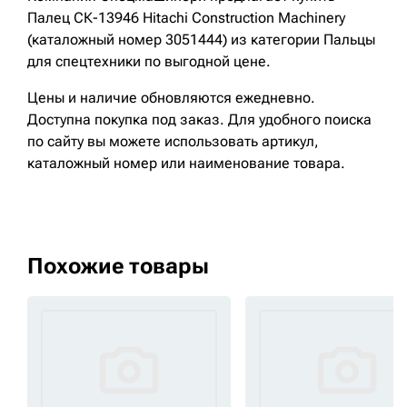
Палец СК-13946 Hitachi Construction Machinery
(каталожный номер 3051444) из категории Пальцы
для спецтехники по выгодной цене.
Цены и наличие обновляются ежедневно.
Доступна покупка под заказ. Для удобного поиска
по сайту вы можете использовать артикул,
каталожный номер или наименование товара.
Похожие товары