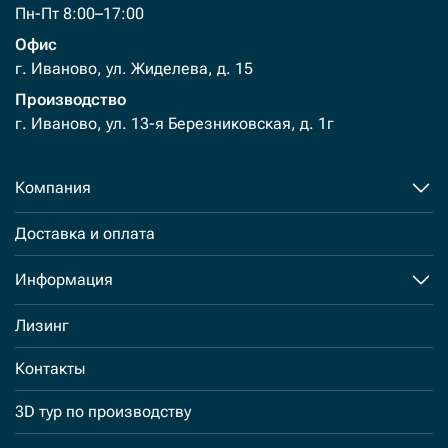
Пн-Пт 8:00–17:00
Офис
г. Иваново, ул. Жиделева, д. 15
Производство
г. Иваново, ул. 13-я Березниковская, д. 1г
Компания
Доставка и оплата
Информация
Лизинг
Контакты
3D тур по производству