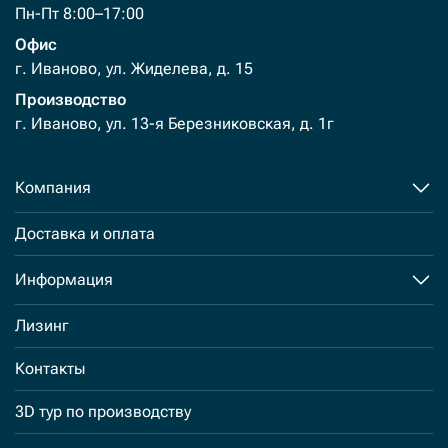
Пн-Пт 8:00–17:00
Офис
г. Иваново, ул. Жиделева, д. 15
Производство
г. Иваново, ул. 13-я Березниковская, д. 1г
Компания
Доставка и оплата
Информация
Лизинг
Контакты
3D тур по производству