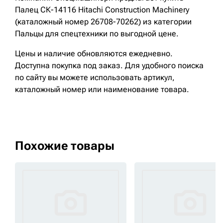
Палец СК-14116 Hitachi Construction Machinery
(каталожный номер 26708-70262) из категории
Пальцы для спецтехники по выгодной цене.
Цены и наличие обновляются ежедневно.
Доступна покупка под заказ. Для удобного поиска
по сайту вы можете использовать артикул,
каталожный номер или наименование товара.
Похожие товары