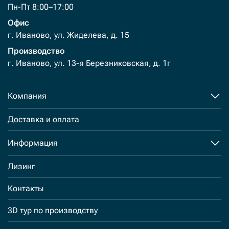
Пн-Пт 8:00–17:00
Офис
г. Иваново, ул. Жиделева, д. 15
Производство
г. Иваново, ул. 13-я Березниковская, д. 1г
Компания
Доставка и оплата
Информация
Лизинг
Контакты
3D тур по производству