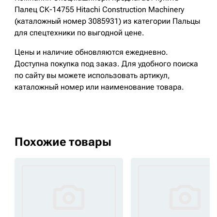
Палец СК-14755 Hitachi Construction Machinery
(каталожный номер 3085931) из категории Пальцы
для спецтехники по выгодной цене.
Цены и наличие обновляются ежедневно.
Доступна покупка под заказ. Для удобного поиска
по сайту вы можете использовать артикул,
каталожный номер или наименование товара.
Похожие товары