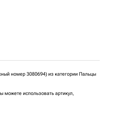
жный номер 3080694) из категории Пальцы
вы можете использовать артикул,