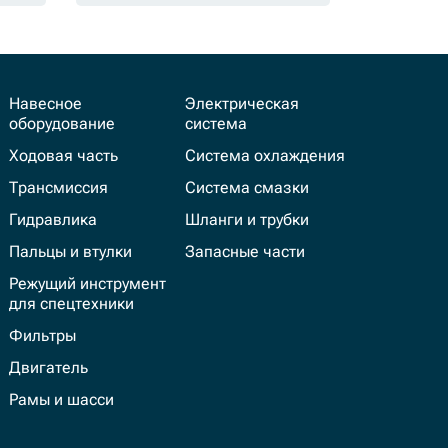
Навесное
Электрическая
оборудование
система
Ходовая часть
Система охлаждения
Трансмиссия
Система смазки
Гидравлика
Шланги и трубки
Пальцы и втулки
Запасные части
Режущий инструмент
для спецтехники
Фильтры
Двигатель
Рамы и шасси