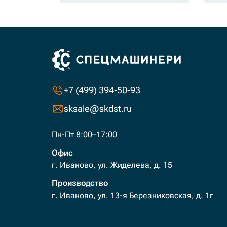
+7 (499) 394-50-93
sksale@skdst.ru
Пн-Пт 8:00–17:00
Офис
г. Иваново, ул. Жиделева, д. 15
Производство
г. Иваново, ул. 13-я Березниковская, д. 1г