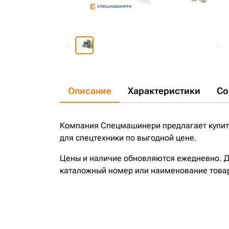
Описание
Характеристики
Со
Компания Спецмашинери предлагает купить 
для спецтехники по выгодной цене.
Цены и наличие обновляются ежедневно. До
каталожный номер или наименование това