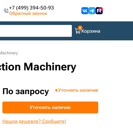
+7 (499) 394-50-93
Обратный звонок
Корзина
Machinery
ction Machinery
По запросу
Уточнить наличие
Уточнить наличие
Нашли дешевле? Сообщите!