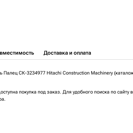
вместимость
Доставка и оплата
Палец СК-3234977 Hitachi Construction Machinery (катало
ступна покупка под заказ. Для удобного поиска по сайту 
ра.