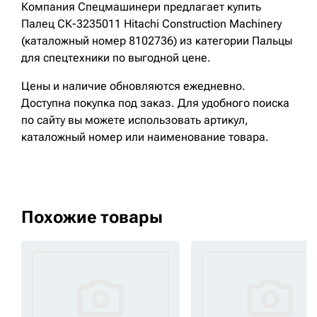
Компания Спецмашинери предлагает купить
Палец СК-3235011 Hitachi Construction Machinery
(каталожный номер 8102736) из категории Пальцы
для спецтехники по выгодной цене.
Цены и наличие обновляются ежедневно.
Доступна покупка под заказ. Для удобного поиска
по сайту вы можете использовать артикул,
каталожный номер или наименование товара.
Похожие товары