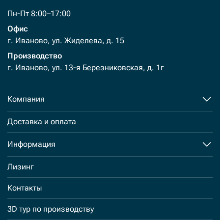
Пн-Пт 8:00–17:00
Офис
г. Иваново, ул. Жиделева, д. 15
Производство
г. Иваново, ул. 13-я Березниковская, д. 1г
Компания
Доставка и оплата
Информация
Лизинг
Контакты
3D тур по производству