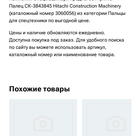
Палец СК-3843845 Hitachi Construction Machinery
(каталожный номер 3060056) из категории Пальцы
для спецтехники по выгодной цене.
Цены и наличие обновляются ежедневно.
Доступна покупка под заказ. Для удобного поиска
по сайту вы можете использовать артикул,
каталожный номер или наименование товара.
Похожие товары