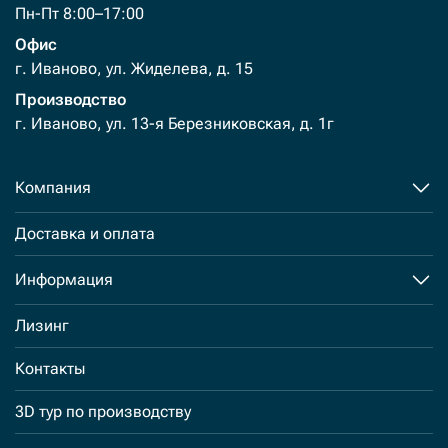
Пн-Пт 8:00–17:00
Офис
г. Иваново, ул. Жиделева, д. 15
Производство
г. Иваново, ул. 13-я Березниковская, д. 1г
Компания
Доставка и оплата
Информация
Лизинг
Контакты
3D тур по производству