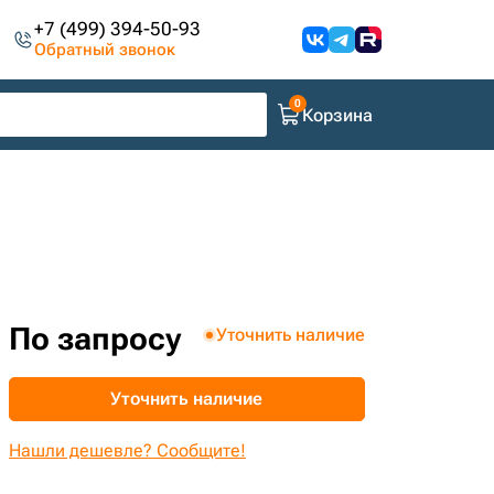
+7 (499) 394-50-93
Обратный звонок
Корзина
По запросу
Уточнить наличие
Уточнить наличие
Нашли дешевле? Сообщите!