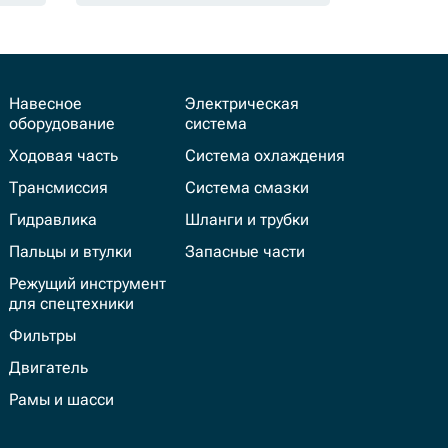
Навесное
Электрическая
оборудование
система
Ходовая часть
Система охлаждения
Трансмиссия
Система смазки
Гидравлика
Шланги и трубки
Пальцы и втулки
Запасные части
Режущий инструмент
для спецтехники
Фильтры
Двигатель
Рамы и шасси