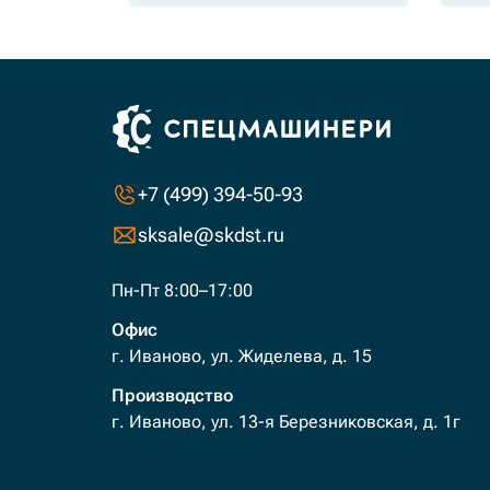
+7 (499) 394-50-93
sksale@skdst.ru
Пн-Пт 8:00–17:00
Офис
г. Иваново, ул. Жиделева, д. 15
Производство
г. Иваново, ул. 13-я Березниковская, д. 1г