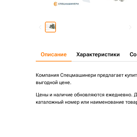
Описание
Характеристики
Со
Компания Спецмашинери предлагает купить
выгодной цене.
Цены и наличие обновляются ежедневно. До
каталожный номер или наименование това