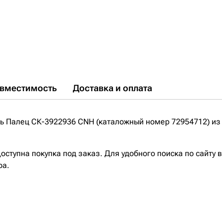
вместимость
Доставка и оплата
 Палец СК-3922936 CNH (каталожный номер 72954712) из 
ступна покупка под заказ. Для удобного поиска по сайту 
ра.