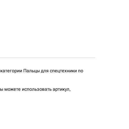
категории Пальцы для спецтехники по
вы можете использовать артикул,