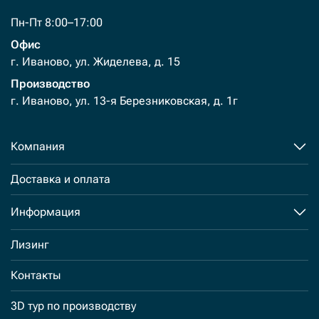
Пн-Пт 8:00–17:00
Офис
г. Иваново, ул. Жиделева, д. 15
Производство
г. Иваново, ул. 13-я Березниковская, д. 1г
Компания
Доставка и оплата
Информация
Лизинг
Контакты
3D тур по производству