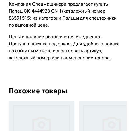
Компания Спецмашинери предлагает купить
Палец СК-4444928 CNH (каталожный номер
86591515) из категории Пальцы для спецтехники
по выгодной цене.
Цены и наличие обновляются ежедневно.
Доступна покупка под заказ. Для удобного поиска
по сайту вы можете использовать артикул,
каталожный номер или наименование товара.
Похожие товары