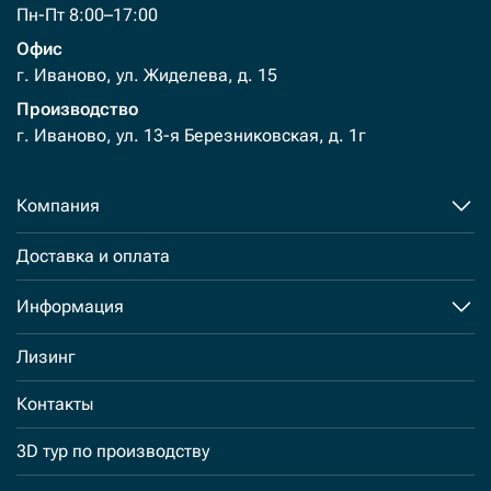
Пн-Пт 8:00–17:00
Офис
г. Иваново, ул. Жиделева, д. 15
Производство
г. Иваново, ул. 13-я Березниковская, д. 1г
Компания
Доставка и оплата
Информация
Лизинг
Контакты
3D тур по производству