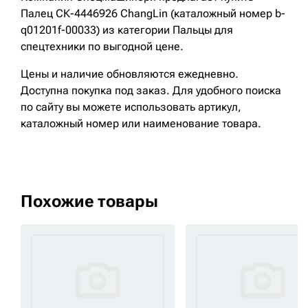
Палец СК-4446926 ChangLin (каталожный номер b-
q01201f-00033) из категории Пальцы для
спецтехники по выгодной цене.
Цены и наличие обновляются ежедневно.
Доступна покупка под заказ. Для удобного поиска
по сайту вы можете использовать артикул,
каталожный номер или наименование товара.
Похожие товары