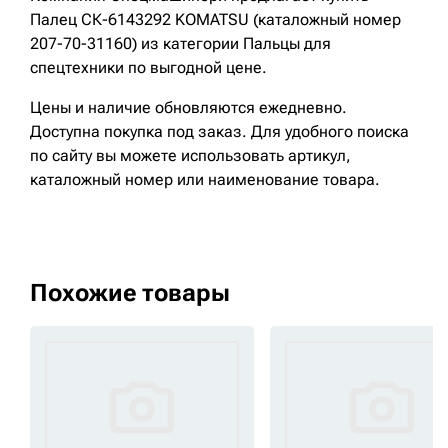
Палец СК-6143292 KOMATSU (каталожный номер
207-70-31160) из категории Пальцы для
спецтехники по выгодной цене.
Цены и наличие обновляются ежедневно.
Доступна покупка под заказ. Для удобного поиска
по сайту вы можете использовать артикул,
каталожный номер или наименование товара.
Похожие товары