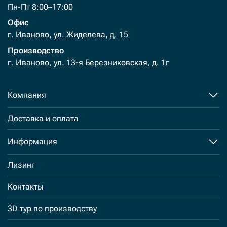
Пн-Пт 8:00–17:00
Офис
г. Иваново, ул. Жиделева, д. 15
Производство
г. Иваново, ул. 13-я Березниковская, д. 1г
Компания
Доставка и оплата
Информация
Лизинг
Контакты
3D тур по производству