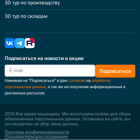
3D тур по производству
3D тур по складам
Подписаться
на новости и акции
Подписаться
Нажимая на "Подписаться" я даю
согласие
на
обработку
персональных данных
, а так же на получение информационных и
рекламных рассылок
2026 Все права защищены. Мы используем cookies для сбора
обезличенных персональных данных. Оставаясь на сайте, вы
соглашаетесь на сбор таких данных.
Политика конфиденциальности
Пользовательское соглашение