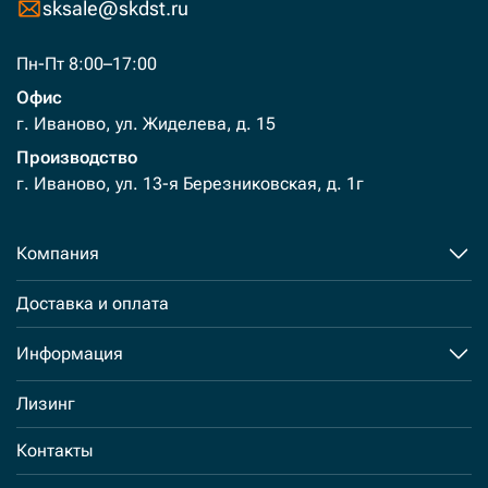
sksale@skdst.ru
Пн-Пт 8:00–17:00
Офис
г. Иваново, ул. Жиделева, д. 15
Производство
г. Иваново, ул. 13-я Березниковская, д. 1г
Компания
Доставка и оплата
Информация
Лизинг
Контакты