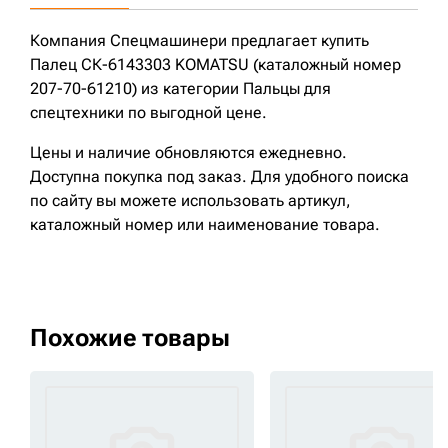
Компания Спецмашинери предлагает купить
Палец СК-6143303 KOMATSU (каталожный номер
207-70-61210) из категории Пальцы для
спецтехники по выгодной цене.
Цены и наличие обновляются ежедневно.
Доступна покупка под заказ. Для удобного поиска
по сайту вы можете использовать артикул,
каталожный номер или наименование товара.
Похожие товары