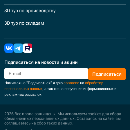
3D тур по производству
3D тур по складам
Подписаться
на новости и акции
Подписаться
Нажимая на "Подписаться" я даю
согласие
на
обработку
персональных данных
, а так же на получение информационных и
рекламных рассылок
2026 Все права защищены. Мы используем cookies для сбора
обезличенных персональных данных. Оставаясь на сайте, вы
соглашаетесь на сбор таких данных.