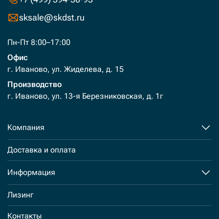
sksale@skdst.ru
Пн-Пт 8:00–17:00
Офис
г. Иваново, ул. Жиделева, д. 15
Производство
г. Иваново, ул. 13-я Березниковская, д. 1г
Компания
Доставка и оплата
Информация
Лизинг
Контакты