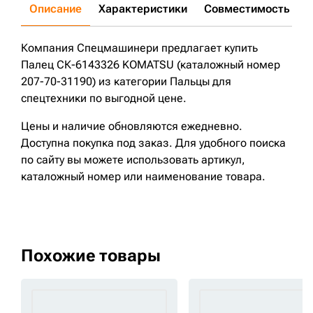
Описание
Характеристики
Совместимость
Д
Компания Спецмашинери предлагает купить
Палец СК-6143326 KOMATSU (каталожный номер
207-70-31190) из категории Пальцы для
спецтехники по выгодной цене.
Цены и наличие обновляются ежедневно.
Доступна покупка под заказ. Для удобного поиска
по сайту вы можете использовать артикул,
каталожный номер или наименование товара.
Похожие товары