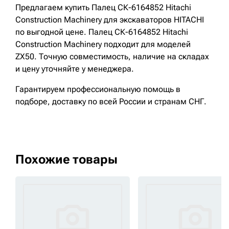
Предлагаем купить Палец СК-6164852 Hitachi
Construction Machinery для экскаваторов HITACHI
по выгодной цене. Палец СК-6164852 Hitachi
Construction Machinery подходит для моделей
ZX50. Точную совместимость, наличие на складах
и цену уточняйте у менеджера.
Гарантируем профессиональную помощь в
подборе, доставку по всей России и странам СНГ.
Похожие товары