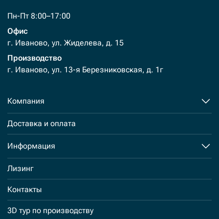
Пн-Пт 8:00–17:00
Офис
г. Иваново, ул. Жиделева, д. 15
Производство
г. Иваново, ул. 13-я Березниковская, д. 1г
Компания
Доставка и оплата
Информация
Лизинг
Контакты
3D тур по производству