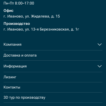
Пн-Пт 8:00–17:00
Офис
г. Иваново, ул. Жиделева, д. 15
Производство
г. Иваново, ул. 13-я Березниковская, д. 1г
Компания
Доставка и оплата
Информация
Лизинг
Контакты
3D тур по производству