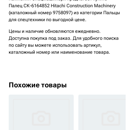
Палец СК-6164852 Hitachi Construction Machinery
(каталожный номер 9758097) из категории Пальцы
для спецтехники по выгодной цене.
Цены и наличие обновляются ежедневно.
Доступна покупка под заказ. Для удобного поиска
по сайту вы можете использовать артикул,
каталожный номер или наименование товара.
Похожие товары