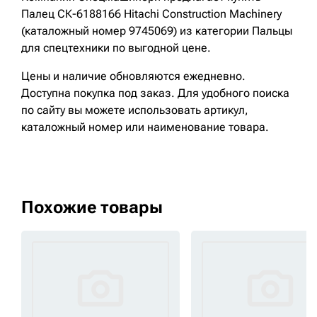
Палец СК-6188166 Hitachi Construction Machinery
(каталожный номер 9745069) из категории Пальцы
для спецтехники по выгодной цене.
Цены и наличие обновляются ежедневно.
Доступна покупка под заказ. Для удобного поиска
по сайту вы можете использовать артикул,
каталожный номер или наименование товара.
Похожие товары