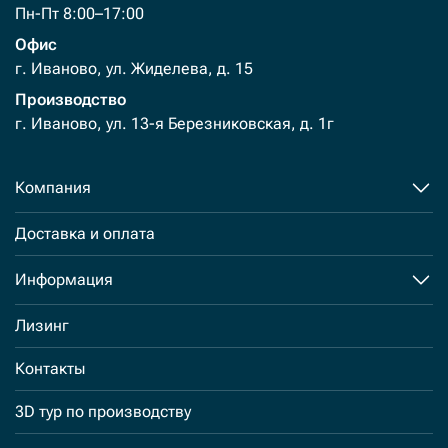
Пн-Пт 8:00–17:00
Офис
г. Иваново, ул. Жиделева, д. 15
Производство
г. Иваново, ул. 13-я Березниковская, д. 1г
Компания
Доставка и оплата
Информация
Лизинг
Контакты
3D тур по производству