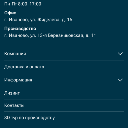
Пн-Пт 8:00–17:00
Офис
г. Иваново, ул. Жиделева, д. 15
Производство
г. Иваново, ул. 13-я Березниковская, д. 1г
Компания
Доставка и оплата
Информация
Лизинг
Контакты
3D тур по производству