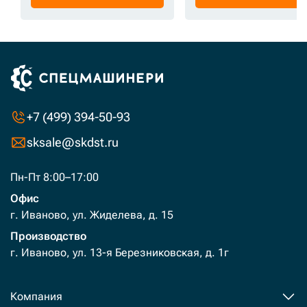
+7 (499) 394-50-93
sksale@skdst.ru
Пн-Пт 8:00–17:00
Офис
г. Иваново, ул. Жиделева, д. 15
Производство
г. Иваново, ул. 13-я Березниковская, д. 1г
Компания