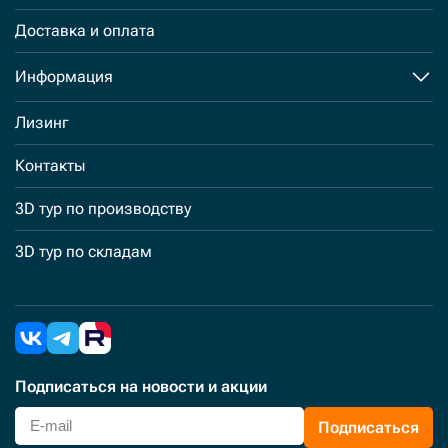
Доставка и оплата
Информация
Лизинг
Контакты
3D тур по производству
3D тур по складам
Подписаться
на новости и акции
Подписаться