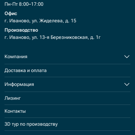
Пн-Пт 8:00–17:00
Офис
г. Иваново, ул. Жиделева, д. 15
Производство
г. Иваново, ул. 13-я Березниковская, д. 1г
Компания
Доставка и оплата
Информация
Лизинг
Контакты
3D тур по производству