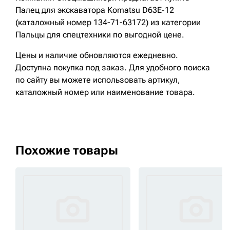
Палец для экскаватора Komatsu D63E-12
(каталожный номер 134-71-63172) из категории
Пальцы для спецтехники по выгодной цене.
Цены и наличие обновляются ежедневно.
Доступна покупка под заказ. Для удобного поиска
по сайту вы можете использовать артикул,
каталожный номер или наименование товара.
Похожие товары