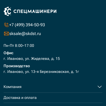
+7 (499) 394-50-93
sksale@skdst.ru
Пн-Пт 8:00–17:00
Офис
г. Иваново, ул. Жиделева, д. 15
Производство
г. Иваново, ул. 13-я Березниковская, д. 1г
Компания
Доставка и оплата