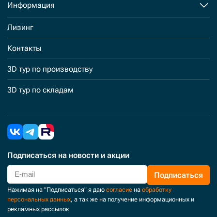
Информация
Лизинг
Контакты
3D тур по производству
3D тур по складам
Подписаться
на новости и акции
Подписаться
Нажимая на "Подписаться" я даю
согласие
на
обработку
персональных данных
, а так же на получение информационных и
рекламных рассылок