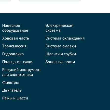
Навесное
Электрическая
оборудование
система
Ходовая часть
Система охлаждения
Трансмиссия
Система смазки
Гидравлика
Шланги и трубки
Пальцы и втулки
Запасные части
Режущий инструмент
для спецтехники
Фильтры
Двигатель
Рамы и шасси