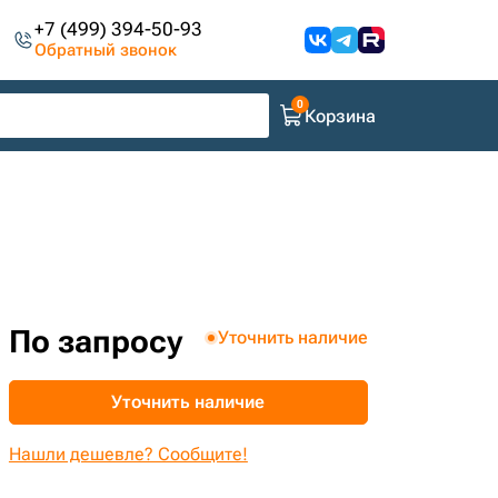
+7 (499) 394-50-93
Обратный звонок
Корзина
По запросу
Уточнить наличие
Уточнить наличие
Нашли дешевле? Сообщите!