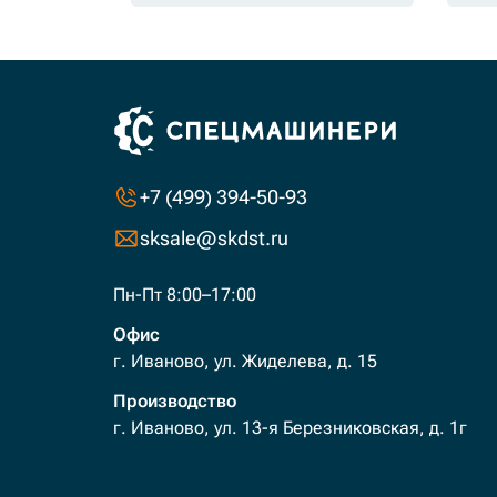
+7 (499) 394-50-93
sksale@skdst.ru
Пн-Пт 8:00–17:00
Офис
г. Иваново, ул. Жиделева, д. 15
Производство
г. Иваново, ул. 13-я Березниковская, д. 1г