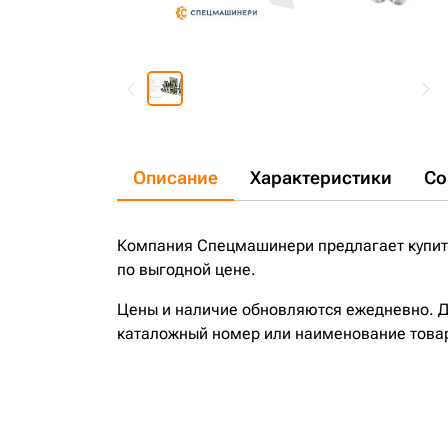
Описание
Характеристики
Со
Компания Спецмашинери предлагает купить
по выгодной цене.
Цены и наличие обновляются ежедневно. До
каталожный номер или наименование това