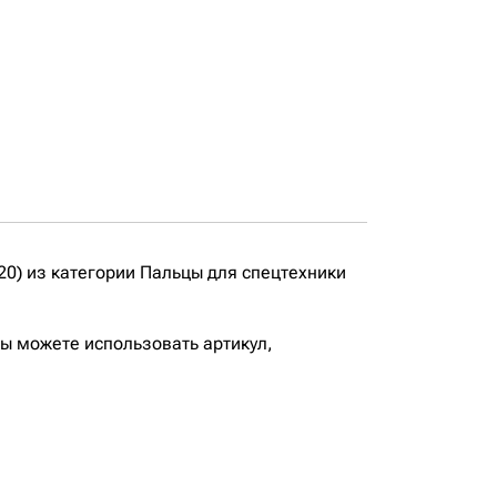
0) из категории Пальцы для спецтехники
вы можете использовать артикул,