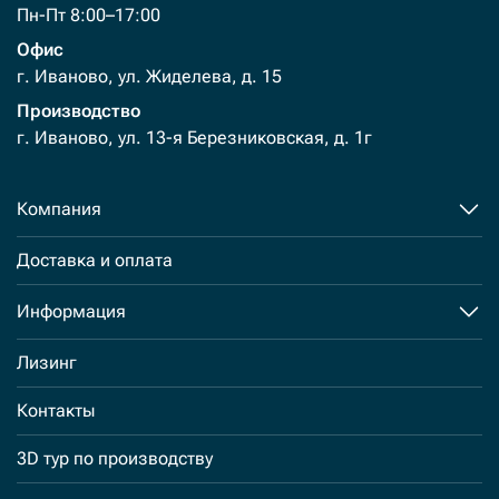
Пн-Пт 8:00–17:00
Офис
г. Иваново, ул. Жиделева, д. 15
Производство
г. Иваново, ул. 13-я Березниковская, д. 1г
Компания
Доставка и оплата
Информация
Лизинг
Контакты
3D тур по производству