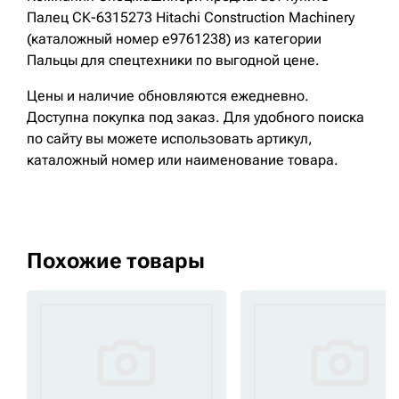
Палец СК-6315273 Hitachi Construction Machinery
(каталожный номер e9761238) из категории
Пальцы для спецтехники по выгодной цене.
Цены и наличие обновляются ежедневно.
Доступна покупка под заказ. Для удобного поиска
по сайту вы можете использовать артикул,
каталожный номер или наименование товара.
Похожие товары