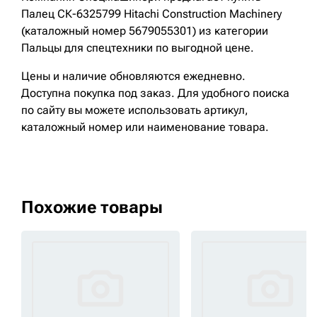
Палец СК-6325799 Hitachi Construction Machinery
(каталожный номер 5679055301) из категории
Пальцы для спецтехники по выгодной цене.
Цены и наличие обновляются ежедневно.
Доступна покупка под заказ. Для удобного поиска
по сайту вы можете использовать артикул,
каталожный номер или наименование товара.
Похожие товары