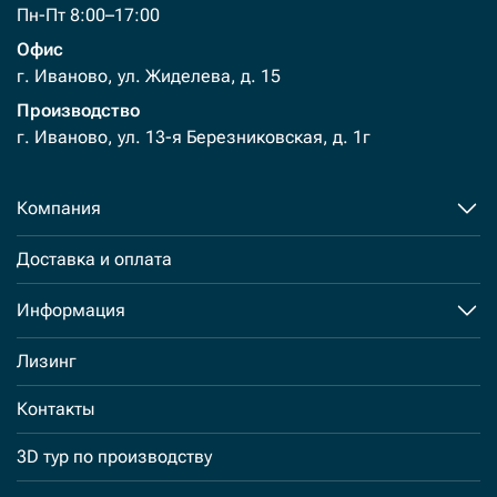
Пн-Пт 8:00–17:00
Офис
г. Иваново, ул. Жиделева, д. 15
Производство
г. Иваново, ул. 13-я Березниковская, д. 1г
Компания
Доставка и оплата
Информация
Лизинг
Контакты
3D тур по производству