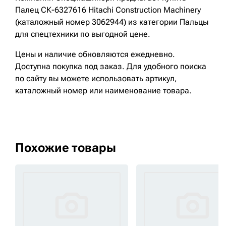
Палец СК-6327616 Hitachi Construction Machinery
(каталожный номер 3062944) из категории Пальцы
для спецтехники по выгодной цене.
Цены и наличие обновляются ежедневно.
Доступна покупка под заказ. Для удобного поиска
по сайту вы можете использовать артикул,
каталожный номер или наименование товара.
Похожие товары