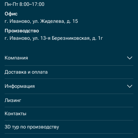
Пн-Пт 8:00–17:00
Офис
г. Иваново, ул. Жиделева, д. 15
Производство
г. Иваново, ул. 13-я Березниковская, д. 1г
Компания
Доставка и оплата
Информация
Лизинг
Контакты
3D тур по производству