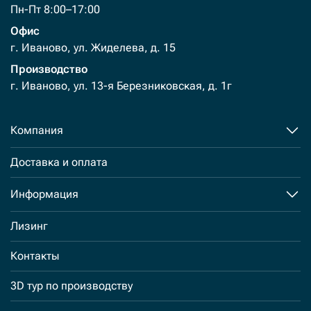
Пн-Пт 8:00–17:00
Офис
г. Иваново, ул. Жиделева, д. 15
Производство
г. Иваново, ул. 13-я Березниковская, д. 1г
Компания
Доставка и оплата
Информация
Лизинг
Контакты
3D тур по производству