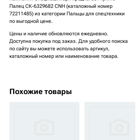
Палец СК-6329682 CNH (каталожный номер
72211485) из категории Пальцы для спецтехники
по выгодной цене.
Цены и наличие обновляются ежедневно.
Доступна покупка под заказ. Для удобного поиска
по сайту вы можете использовать артикул,
каталожный номер или наименование товара.
Похожие товары