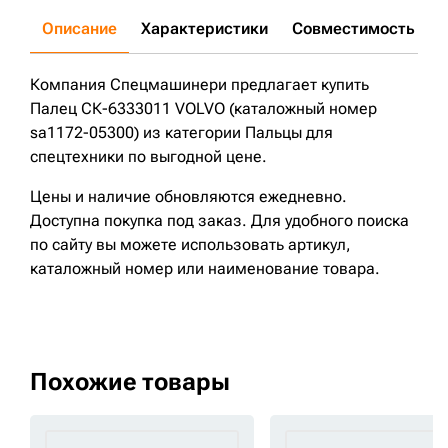
Описание
Характеристики
Совместимость
Д
Компания Спецмашинери предлагает купить
Палец СК-6333011 VOLVO (каталожный номер
sa1172-05300) из категории Пальцы для
спецтехники по выгодной цене.
Цены и наличие обновляются ежедневно.
Доступна покупка под заказ. Для удобного поиска
по сайту вы можете использовать артикул,
каталожный номер или наименование товара.
Похожие товары