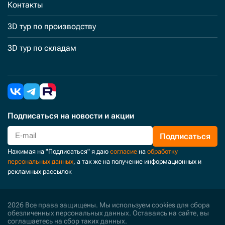
Контакты
3D тур по производству
3D тур по складам
Подписаться
на новости и акции
Подписаться
Нажимая на "Подписаться" я даю
согласие
на
обработку
персональных данных
, а так же на получение информационных и
рекламных рассылок
2026 Все права защищены. Мы используем cookies для сбора
обезличенных персональных данных. Оставаясь на сайте, вы
соглашаетесь на сбор таких данных.