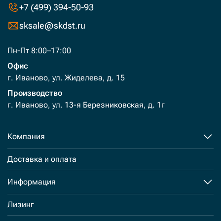
+7 (499) 394-50-93
sksale@skdst.ru
Пн-Пт 8:00–17:00
Офис
г. Иваново, ул. Жиделева, д. 15
Производство
г. Иваново, ул. 13-я Березниковская, д. 1г
Компания
Доставка и оплата
Информация
Лизинг