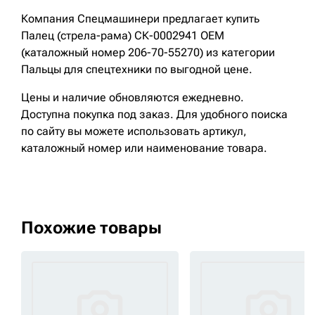
Компания Спецмашинери предлагает купить
Палец (стрела-рама) СК-0002941 OEM
(каталожный номер 206-70-55270) из категории
Пальцы для спецтехники по выгодной цене.
Цены и наличие обновляются ежедневно.
Доступна покупка под заказ. Для удобного поиска
по сайту вы можете использовать артикул,
каталожный номер или наименование товара.
Похожие товары