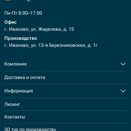
Пн-Пт 8:00–17:00
Офис
г. Иваново, ул. Жиделева, д. 15
Производство
г. Иваново, ул. 13-я Березниковская, д. 1г
Компания
Доставка и оплата
Информация
Лизинг
Контакты
3D тур по производству