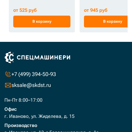
от 525 руб
от 945 руб
В корзину
В корзину
+7 (499) 394-50-93
sksale@skdst.ru
Пн-Пт 8:00–17:00
Офис
г. Иваново, ул. Жиделева, д. 15
Производство