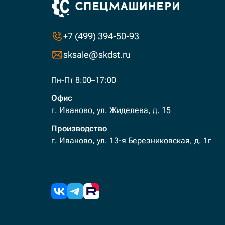
+7 (499) 394-50-93
sksale@skdst.ru
Пн-Пт 8:00–17:00
Офис
г. Иваново, ул. Жиделева, д. 15
Производство
г. Иваново, ул. 13-я Березниковская, д. 1г