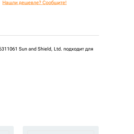
Нашли дешевле? Сообщите!
311061 Sun and Shield, Ltd. подходит для