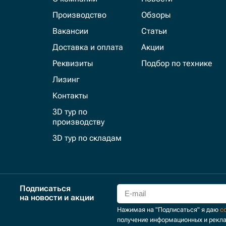
Производство
Обзоры
Вакансии
Статьи
Доставка и оплата
Акции
Реквизиты
Подбор по технике
Лизинг
Контакты
3D тур по
производству
3D тур по складам
Подписаться
на новости и акции
Нажимая на "Подписаться" я даю
с
получение информационных и рекл