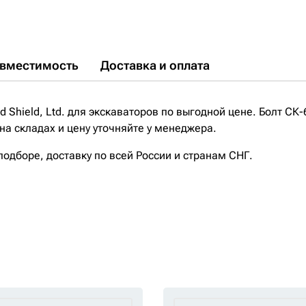
вместимость
Доставка и оплата
Shield, Ltd. для экскаваторов по выгодной цене. Болт СК-6
на складах и цену уточняйте у менеджера.
дборе, доставку по всей России и странам СНГ.