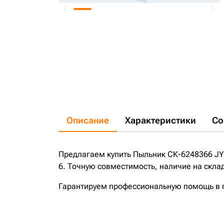
Описание
Характеристики
Со
Предлагаем купить Пыльник СК-6248366 JY
6. Точную совместимость, наличие на склад
Гарантируем профессиональную помощь в по