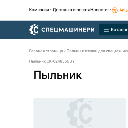
Компания
Доставка и оплата
Новости
Акц
Каталог
Главная страница
Пальцы и втулки для спецтехник
Пыльник СК-6248366 JY
Пыльник