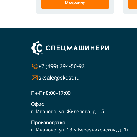
В корзину
+7 (499) 394-50-93
sksale@skdst.ru
Пн-Пт 8:00–17:00
Офис
г. Иваново, ул. Жиделева, д. 15
Производство
г. Иваново, ул. 13-я Березниковская, д. 1г