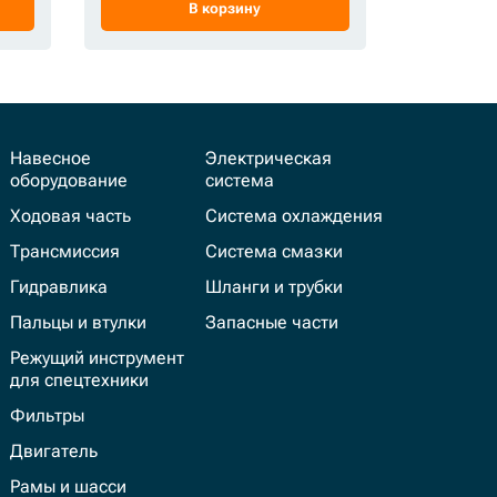
В корзину
Навесное
Электрическая
оборудование
система
Ходовая часть
Система охлаждения
Трансмиссия
Система смазки
Гидравлика
Шланги и трубки
Пальцы и втулки
Запасные части
Режущий инструмент
для спецтехники
Фильтры
Двигатель
Рамы и шасси