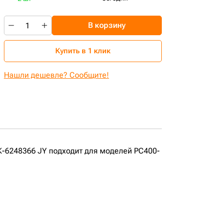
В корзину
Купить в 1 клик
Нашли дешевле? Сообщите!
К-6248366 JY подходит для моделей PC400-