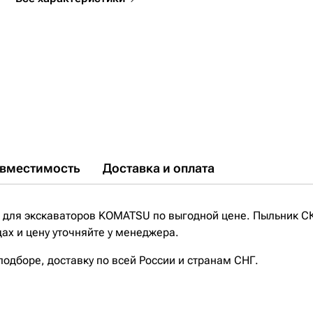
вместимость
Доставка и оплата
 для экскаваторов KOMATSU по выгодной цене. Пыльник С
ах и цену уточняйте у менеджера.
дборе, доставку по всей России и странам СНГ.