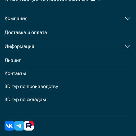
Компания
Доставка и оплата
Информация
Лизинг
Контакты
3D тур по производству
3D тур по складам