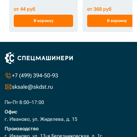
от 44 руб
от 368 руб
В корзину
В корзину
+7 (499) 394-50-93
sksale@skdst.ru
Пн-Пт 8:00–17:00
Офис
г. Иваново, ул. Жиделева, д. 15
Производство
г. Иваново, ул. 13-я Березниковская, д. 1г