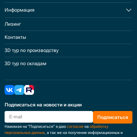
Информация
Лизинг
Контакты
3D тур по производству
3D тур по складам
Подписаться
на новости и акции
Подписаться
Нажимая на "Подписаться" я даю
согласие
на
обработку
персональных данных
, а так же на получение информационных и