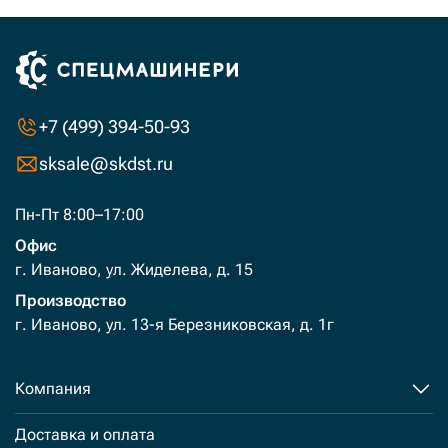
+7 (499) 394-50-93
sksale@skdst.ru
Пн-Пт 8:00–17:00
Офис
г. Иваново, ул. Жиделева, д. 15
Производство
г. Иваново, ул. 13-я Березниковская, д. 1г
Компания
Доставка и оплата