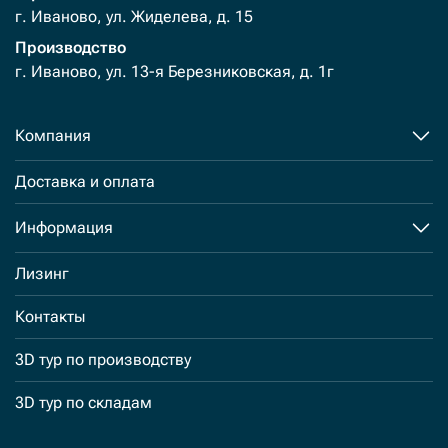
г. Иваново, ул. Жиделева, д. 15
Производство
г. Иваново, ул. 13-я Березниковская, д. 1г
Компания
Доставка и оплата
Информация
Лизинг
Контакты
3D тур по производству
3D тур по складам