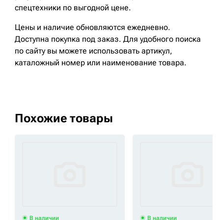
спецтехники по выгодной цене.
Цены и наличие обновляются ежедневно.
Доступна покупка под заказ. Для удобного поиска
по сайту вы можете использовать артикул,
каталожный номер или наименование товара.
Похожие товары
В наличии
В наличии